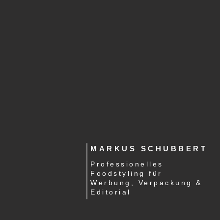
MARKUS SCHUBBERT
Professionelles
Foodstyling für
Werbung, Verpackung &
Editorial