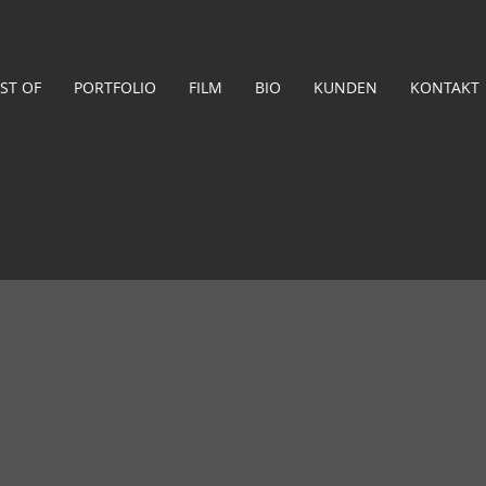
ST OF
PORTFOLIO
FILM
BIO
KUNDEN
KONTAKT