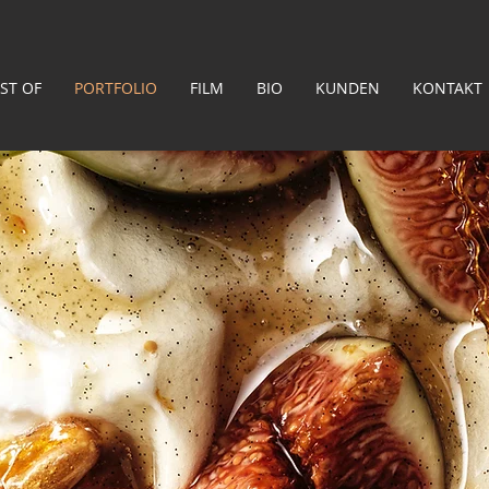
ST OF
PORTFOLIO
FILM
BIO
KUNDEN
KONTAKT