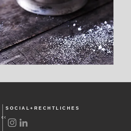
SOCIAL+RECHTLICHES
.com