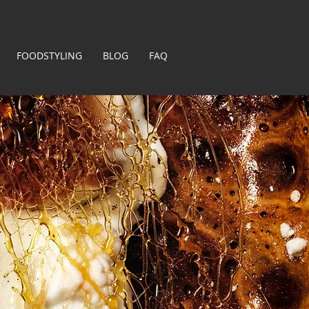
FOODSTYLING
BLOG
FAQ