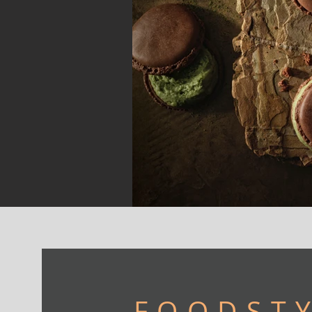
FOODSTY