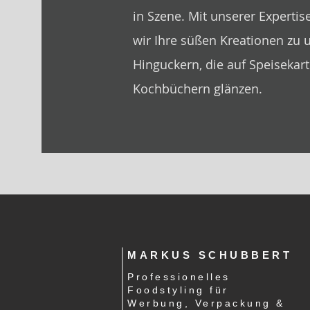
in Szene. Mit unserer Experti
wir Ihre süßen Kreationen zu 
Hinguckern, die auf Speisekar
Kochbüchern glänzen.
MARKUS SCHUBBERT
Professionelles
Foodstyling für
Werbung, Verpackung &