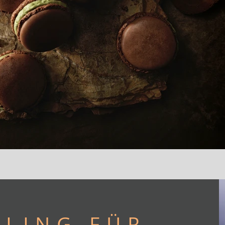
LING FÜR