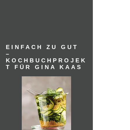
EINFACH ZU GUT
–
KOCHBUCHPROJEK
T FÜR GINA KAAS