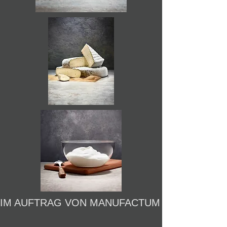
IM AUFTRAG VON MANUFACTUM ENTSTANDEN 