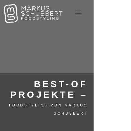
BEST-OF
PROJEKTE –
FOODSTYLING VON MARKUS
SCHUBBERT