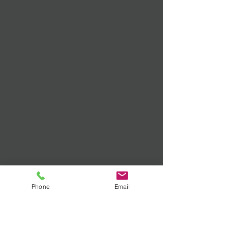
Phone
Email