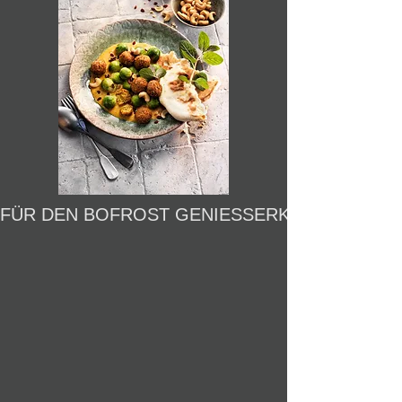
FÜR DEN BOFROST GENIESSERKALENDER 2024