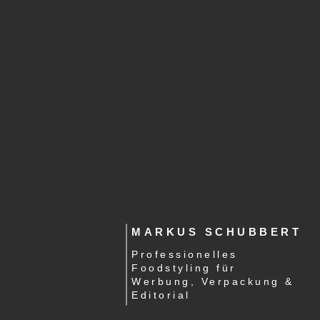
MARKUS SCHUBBERT
Professionelles
Foodstyling für
Werbung, Verpackung &
Editorial