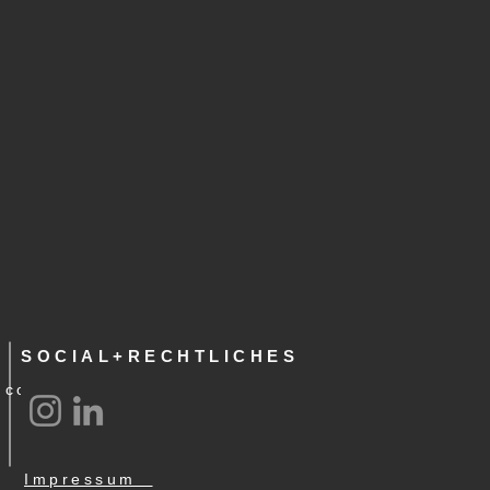
SOCIAL+RECHTLICHES
.com
Impressum