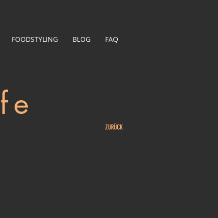
FOODSTYLING
BLOG
FAQ
fe
ZURÜCK