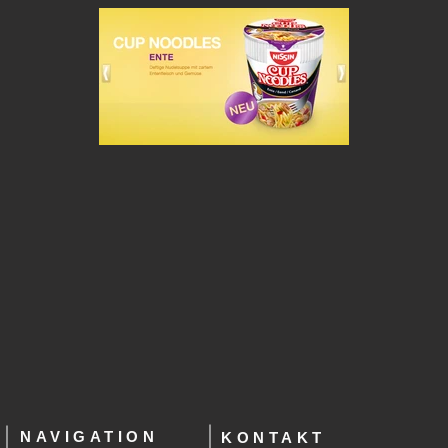
NAVIGATION
KONTAKT