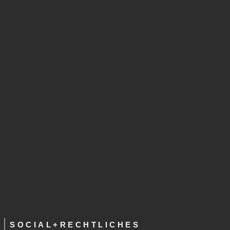
SOCIAL+RECHTLICHES