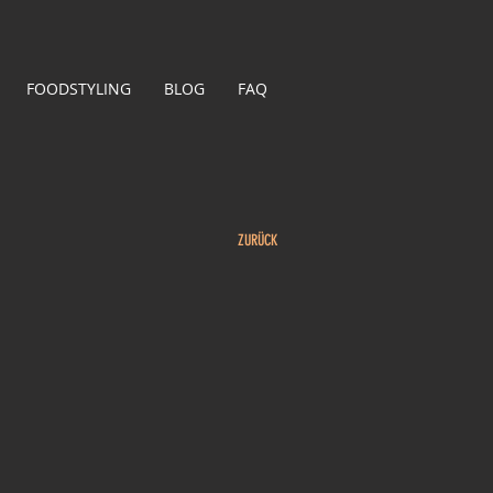
FOODSTYLING
BLOG
FAQ
ZURÜCK