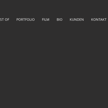
ST OF
PORTFOLIO
FILM
BIO
KUNDEN
KONTAKT