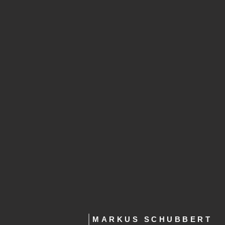
MARKUS SCHUBBERT