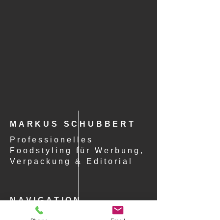
MARKUS SCHUBBERT
Professionelles
Foodstyling für Werbung,
Verpackung & Editorial
NAVIGATION
STARTSEITE